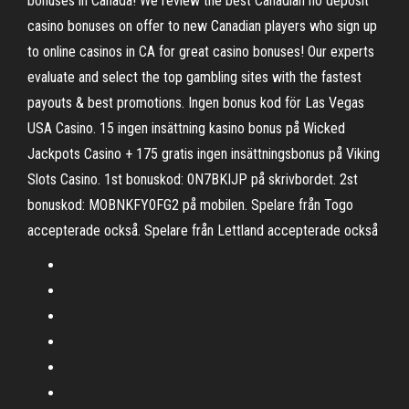
bonuses in Canada! We review the best Canadian no deposit
casino bonuses on offer to new Canadian players who sign up
to online casinos in CA for great casino bonuses! Our experts
evaluate and select the top gambling sites with the fastest
payouts & best promotions. Ingen bonus kod för Las Vegas
USA Casino. 15 ingen insättning kasino bonus på Wicked
Jackpots Casino + 175 gratis ingen insättningsbonus på Viking
Slots Casino. 1st bonuskod: 0N7BKIJP på skrivbordet. 2st
bonuskod: MOBNKFY0FG2 på mobilen. Spelare från Togo
accepterade också. Spelare från Lettland accepterade också