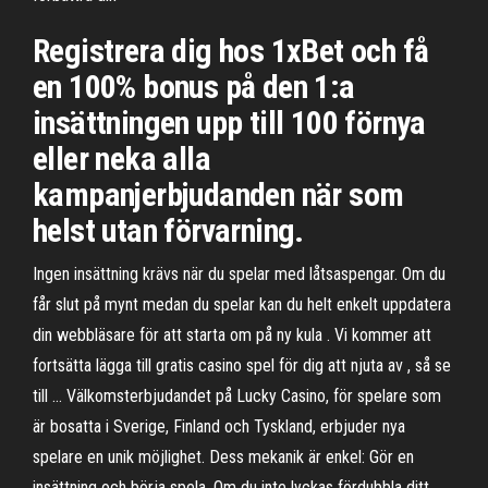
Registrera dig hos 1xBet och få
en 100% bonus på den 1:a
insättningen upp till 100 förnya
eller neka alla
kampanjerbjudanden när som
helst utan förvarning.
Ingen insättning krävs när du spelar med låtsaspengar. Om du
får slut på mynt medan du spelar kan du helt enkelt uppdatera
din webbläsare för att starta om på ny kula . Vi kommer att
fortsätta lägga till gratis casino spel för dig att njuta av , så se
till … Välkomsterbjudandet på Lucky Casino, för spelare som
är bosatta i Sverige, Finland och Tyskland, erbjuder nya
spelare en unik möjlighet. Dess mekanik är enkel: Gör en
insättning och börja spela. Om du inte lyckas fördubbla ditt