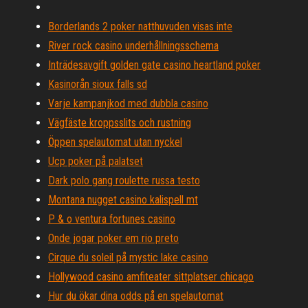
Borderlands 2 poker natthuvuden visas inte
River rock casino underhållningsschema
Inträdesavgift golden gate casino heartland poker
Kasinorån sioux falls sd
Varje kampanjkod med dubbla casino
Vägfäste kroppsslits och rustning
Öppen spelautomat utan nyckel
Ucp poker på palatset
Dark polo gang roulette russa testo
Montana nugget casino kalispell mt
P & o ventura fortunes casino
Onde jogar poker em rio preto
Cirque du soleil på mystic lake casino
Hollywood casino amfiteater sittplatser chicago
Hur du ökar dina odds på en spelautomat