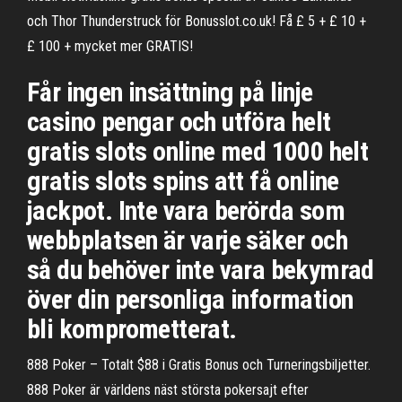
och Thor Thunderstruck för Bonusslot.co.uk! Få £ 5 + £ 10 +
£ 100 + mycket mer GRATIS!
Får ingen insättning på linje
casino pengar och utföra helt
gratis slots online med 1000 helt
gratis slots spins att få online
jackpot. Inte vara berörda som
webbplatsen är varje säker och
så du behöver inte vara bekymrad
över din personliga information
bli komprometterat.
888 Poker – Totalt $88 i Gratis Bonus och Turneringsbiljetter.
888 Poker är världens näst största pokersajt efter