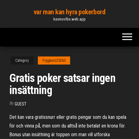
Skip
var man kan hyra pokerbord
to
kasinovlbx.web.app
the
content
Category
Figgeurs25260
Gratis poker satsar ingen
insättning
By
GUEST
Det kan vara gratissnurr eller gratis pengar som du kan spela
för och vinna på, men som du alltså inte betalat en krona för.
Bonus utan insättning är toppen om man vill utforska