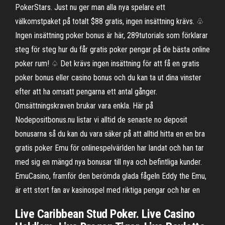
PokerStars. Just nu ger man alla nya spelare ett
välkomstpaket på totalt $88 gratis, ingen insättning krävs. ♧
Ingen insättning poker bonus är här, 289tutorials som förklarar
steg för steg hur du får gratis poker pengar på de bästa online
poker rum! ♤ Det krävs ingen insättning för att få en gratis
poker bonus eller casino bonus och du kan ta ut dina vinster
efter att ha omsatt pengarna ett antal gånger.
Omsättningskraven brukar vara enkla. Här på
Nodepositbonus.nu listar vi alltid de senaste no deposit
bonusarna så du kan du vara säker på att alltid hitta en en bra
gratis poker Emu för onlinespelvärlden har landat och han tar
med sig en mängd nya bonusar till nya och befintliga kunder.
EmuCasino, framför den berömda glada fågeln Eddy the Emu,
är ett stort fan av kasinospel med riktiga pengar och har en
Live Caribbean Stud Poker. Live Casino